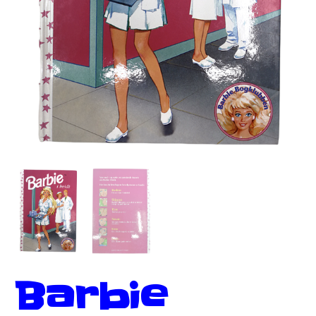
Barbie