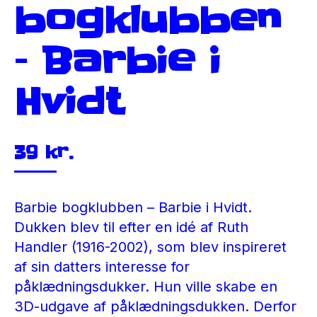
bogklubben
– Barbie i
Hvidt
39
kr.
Barbie bogklubben – Barbie i Hvidt.
Dukken blev til efter en idé af Ruth
Handler (1916-2002), som blev inspireret
af sin datters interesse for
påklædningsdukker. Hun ville skabe en
3D-udgave af påklædningsdukken. Derfor