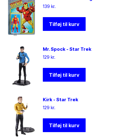
139
kr.
Tilføj til kurv
Mr. Spock - Star Trek
129
kr.
Tilføj til kurv
Kirk - Star Trek
129
kr.
Tilføj til kurv