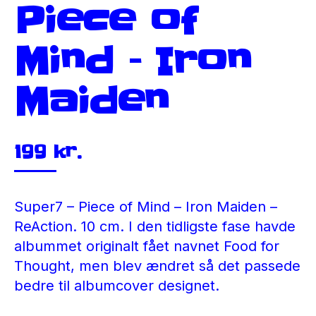
Piece of
Mind – Iron
Maiden
199
kr.
Super7 – Piece of Mind – Iron Maiden –
ReAction. 10 cm. I den tidligste fase havde
albummet originalt fået navnet Food for
Thought, men blev ændret så det passede
bedre til albumcover designet.