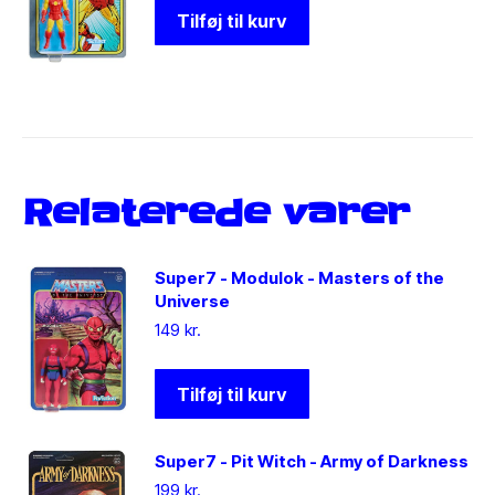
Tilføj til kurv
Relaterede varer
Super7 - Modulok - Masters of the
Universe
149
kr.
Tilføj til kurv
Super7 - Pit Witch - Army of Darkness
199
kr.