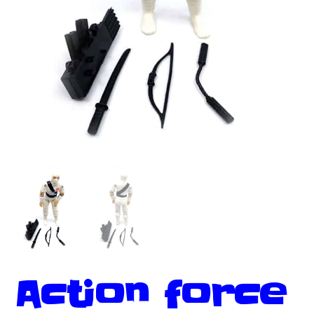
Action force