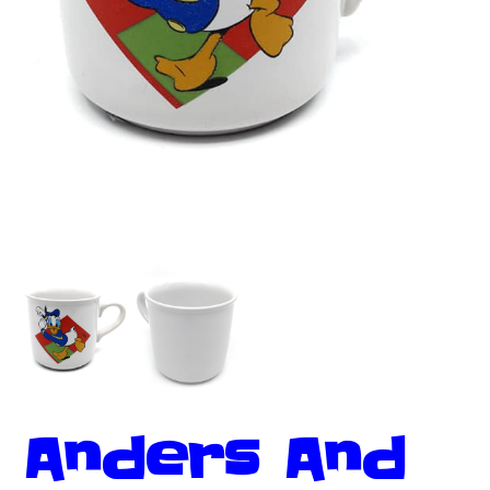
Anders And