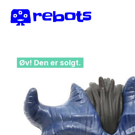
Øv! Den er solgt.