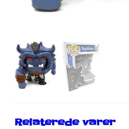
Relaterede varer