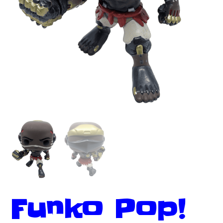
Funko Pop!