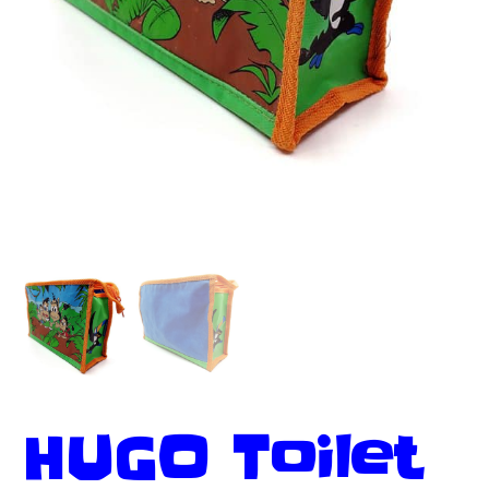
HUGO Toilet