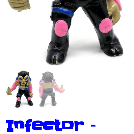
Infector –