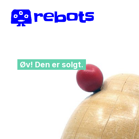
Øv! Den er solgt.