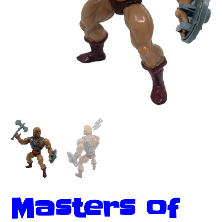
Masters of