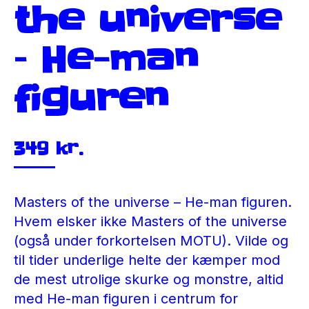
the universe
– He-man
figuren
349
kr.
Masters of the universe – He-man figuren.
Hvem elsker ikke Masters of the universe
(også under forkortelsen MOTU). Vilde og
til tider underlige helte der kæmper mod
de mest utrolige skurke og monstre, altid
med He-man figuren i centrum for