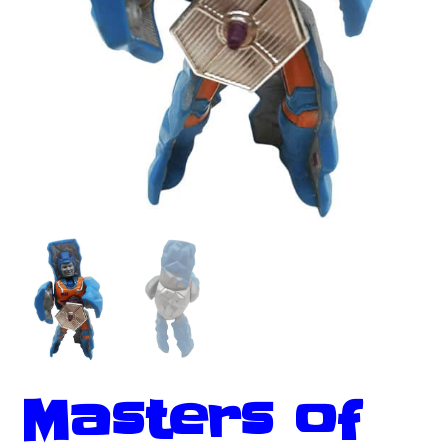
Masters of