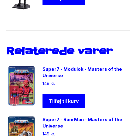
Relaterede varer
Super7 - Modulok - Masters of the
Universe
149
kr.
Tilføj til kurv
Super7 - Ram Man - Masters of the
Universe
149
kr.