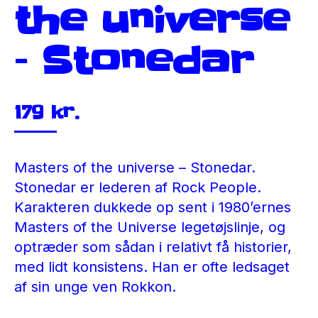
the universe
– Stonedar
179
kr.
Masters of the universe – Stonedar.
Stonedar er lederen af ​​Rock People.
Karakteren dukkede op sent i 1980’ernes
Masters of the Universe legetøjslinje, og
optræder som sådan i relativt få historier,
med lidt konsistens. Han er ofte ledsaget
af sin unge ven Rokkon.