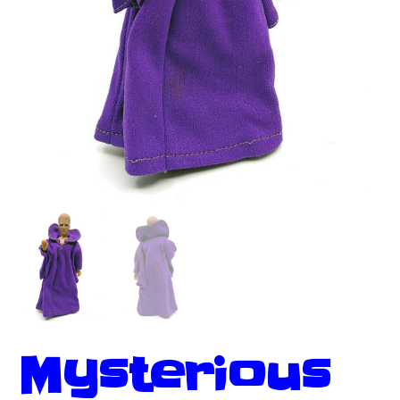
Mysterious