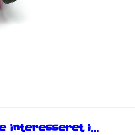
 interesseret i…