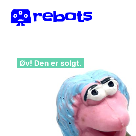
Øv! Den er solgt.