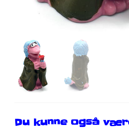
Du kunne også være