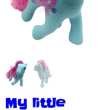
My little