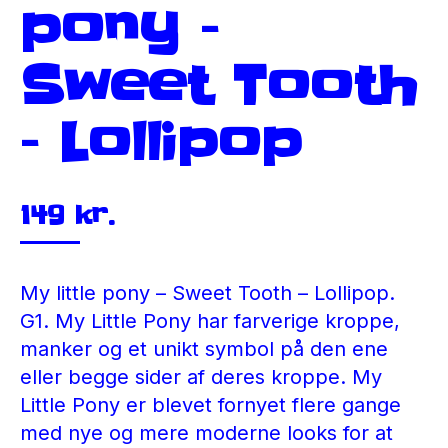
pony –
Sweet Tooth
– Lollipop
149
kr.
My little pony – Sweet Tooth – Lollipop.
G1. My Little Pony har farverige kroppe,
manker og et unikt symbol på den ene
eller begge sider af deres kroppe. My
Little Pony er blevet fornyet flere gange
med nye og mere moderne looks for at