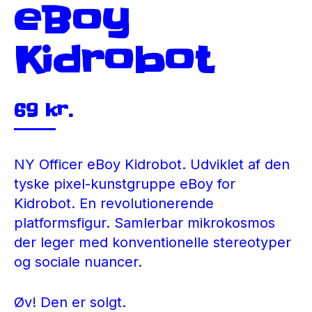
eBoy
Kidrobot
69
kr.
NY Officer eBoy Kidrobot. Udviklet af den
tyske pixel-kunstgruppe eBoy for
Kidrobot. En revolutionerende
platformsfigur. Samlerbar mikrokosmos
der leger med konventionelle stereotyper
og sociale nuancer.
Øv! Den er solgt.