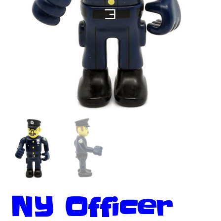
NY Officer