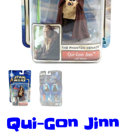
Qui-Gon Jinn