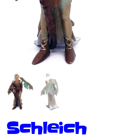
Schleich