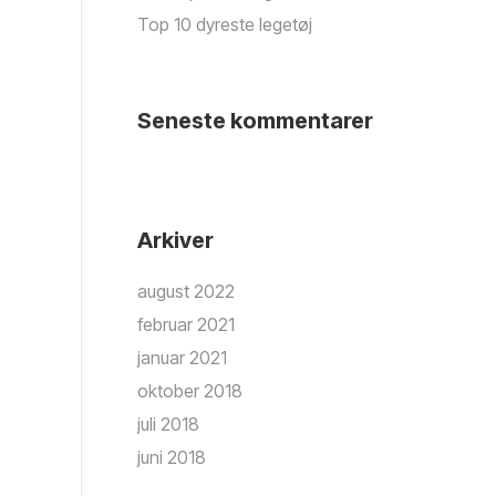
Top 10 dyreste legetøj
Seneste kommentarer
Arkiver
august 2022
februar 2021
januar 2021
oktober 2018
juli 2018
juni 2018